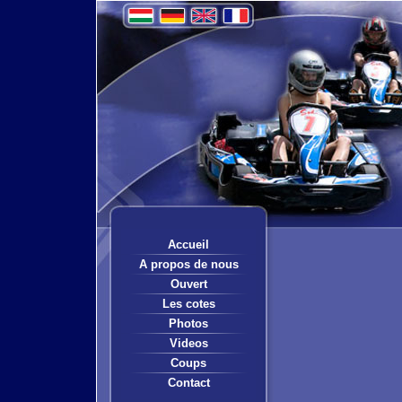
Accueil
A propos de nous
Ouvert
Les cotes
Photos
Videos
Coups
Contact