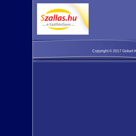
Copyright © 2017 Gokart Kf